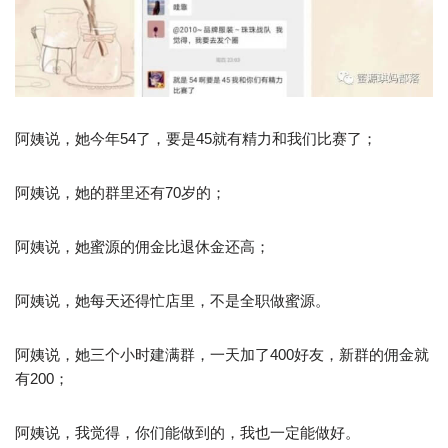
阿姨说，她今年54了，要是45就有精力和我们比赛了；
阿姨说，她的群里还有70岁的；
阿姨说，她蜜源的佣金比退休金还高；
阿姨说，她每天还得忙店里，不是全职做蜜源。
阿姨说，她三个小时建满群，一天加了400好友，新群的佣金就
有200；
阿姨说，我觉得，你们能做到的，我也一定能做好。