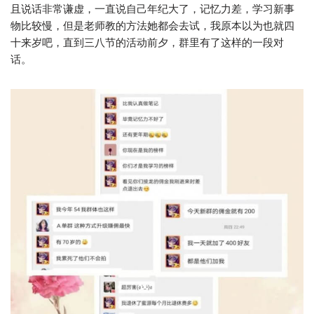
且说话非常谦虚，一直说自己年纪大了，记忆力差，学习新事
物比较慢，但是老师教的方法她都会去试，我原本以为也就四
十来岁吧，直到三八节的活动前夕，群里有了这样的一段对
话。