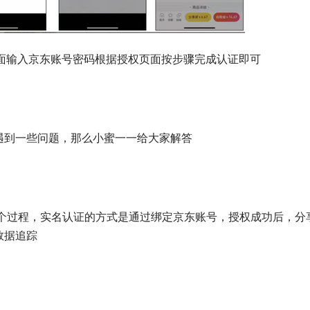
页面输入京东账号密码根据授权页面按步骤完成认证即可
遇到一些问题，那么小蜜一一给大家解答
一个过程，实名认证的方式是通过绑定京东账号，授权成功后，分
数据追踪