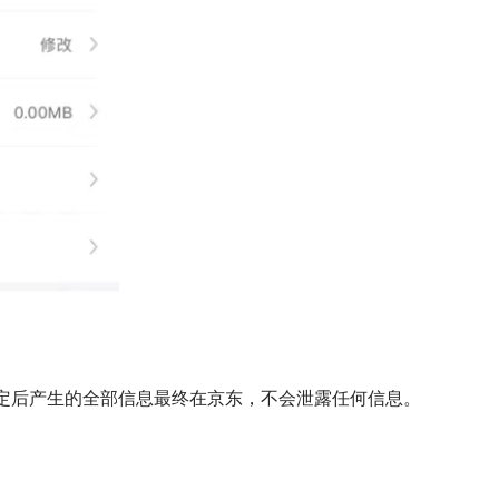
绑定后产生的全部信息最终在京东，不会泄露任何信息。