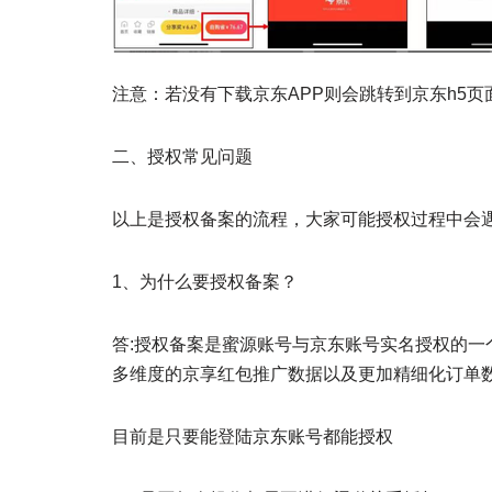
注意：若没有下载京东APP则会跳转到京东h5
二、授权常见问题
以上是授权备案的流程，大家可能授权过程中会
1、为什么要授权备案？
答:授权备案是蜜源账号与京东账号实名授权的
多维度的京享红包推广数据以及更加精细化订单
目前是只要能登陆京东账号都能授权