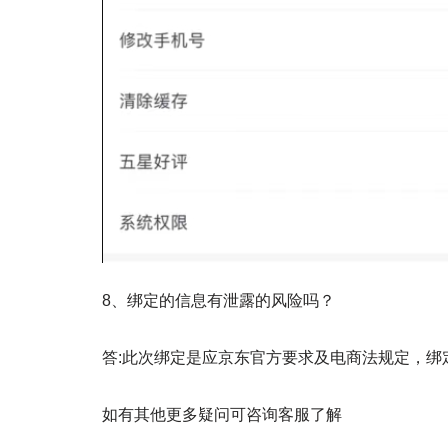
8、绑定的信息有泄露的风险吗？
答:此次绑定是应京东官方要求及电商法规定，
如有其他更多疑问可咨询客服了解