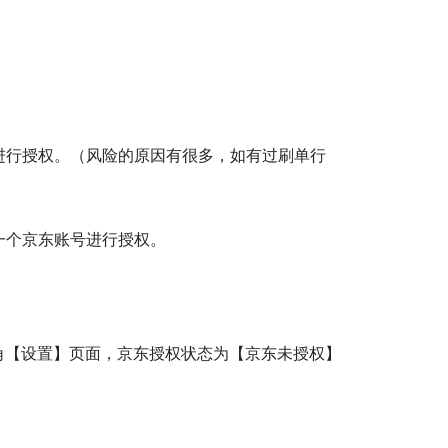
进行授权。（风险的原因有很多，如有过刷单行
一个京东账号进行授权。
上角【设置】页面，京东授权状态为【京东未授权】