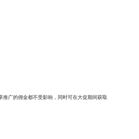
享推广的佣金都不受影响，同时可在大促期间获取