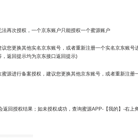
无法再次授权，一个京东账户只能授权一个蜜源账户
建议您更换其他实名京东账号，或者重新注册一个实名京东账号
，返回提示均为京东接口返回提示)
在蜜源进行备案授权，建议您更换其他京东账号，或者重新注册
会返回授权结果；如未授权成功，查询蜜源APP-【我的】-右