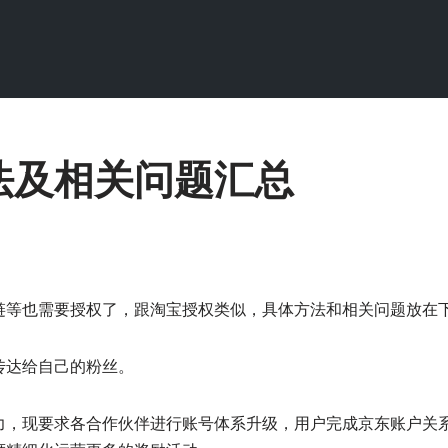
法及相关问题汇总
链等也需要授权了，跟淘宝授权类似，具体方法和相关问题放在
传达给自己的粉丝。
力，现要求各合作伙伴进行账号体系升级，用户完成京东账户关