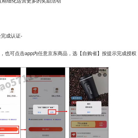
度精细化运营更多的奖励活动
完成认证-
授权，也可点击app内任意京东商品，选【自购省】按提示完成授权