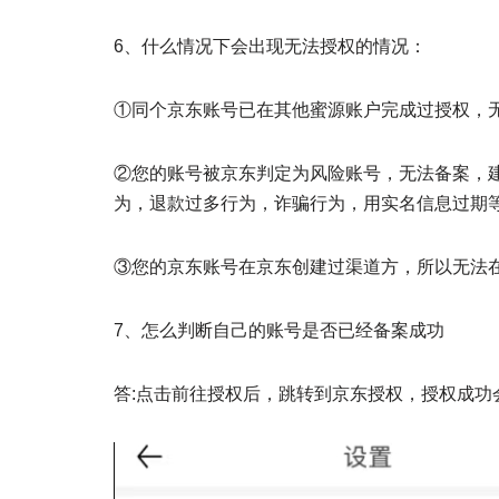
6、什么情况下会出现无法授权的情况：
①同个京东账号已在其他蜜源账户完成过授权，
②您的账号被京东判定为风险账号，无法备案，
为，退款过多行为，诈骗行为，用实名信息过期等
③您的京东账号在京东创建过渠道方，所以无法
7、怎么判断自己的账号是否已经备案成功
答:点击前往授权后，跳转到京东授权，授权成功