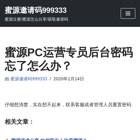
蜜源邀请码999333
跳
蜜源注册/蜜源怎么分享/获取邀请码
至
正
文
蜜源PC运营专员后台密码
忘了怎么办？
由
蜜源邀请码999333
2020年1月14日
仔细想清楚，实在想不起来，联系客服或者管理人员重置密码
相关文章：