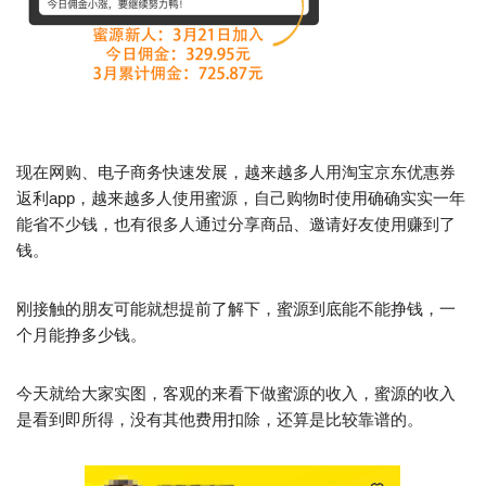
现在网购、电子商务快速发展，越来越多人用淘宝京东优惠券
返利app，越来越多人使用蜜源，自己购物时使用确确实实一年
能省不少钱，也有很多人通过分享商品、邀请好友使用赚到了
钱。
刚接触的朋友可能就想提前了解下，蜜源到底能不能挣钱，一
个月能挣多少钱。
今天就给大家实图，客观的来看下做蜜源的收入，蜜源的收入
是看到即所得，没有其他费用扣除，还算是比较靠谱的。