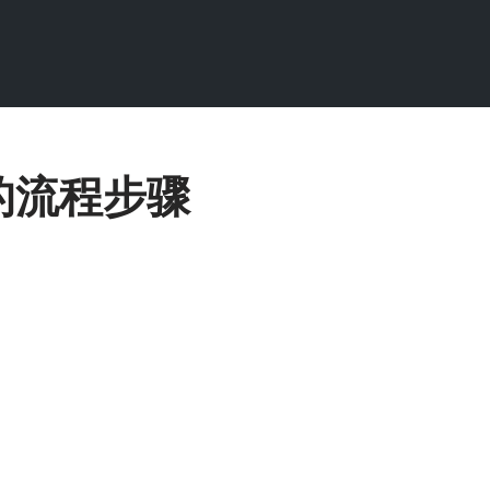
的流程步骤