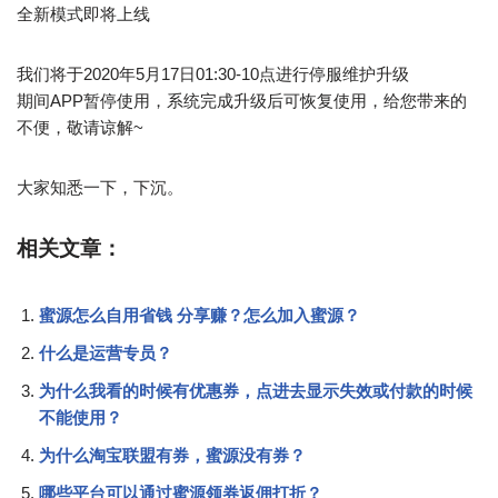
全新模式即将上线
我们将于2020年5月17日01:30-10点进行停服维护升级
期间APP暂停使用，系统完成升级后可恢复使用，给您带来的
不便，敬请谅解~
大家知悉一下，下沉。
相关文章：
蜜源怎么自用省钱 分享赚？怎么加入蜜源？
什么是运营专员？
为什么我看的时候有优惠券，点进去显示失效或付款的时候
不能使用？
为什么淘宝联盟有券，蜜源没有券？
哪些平台可以通过蜜源领券返佣打折？