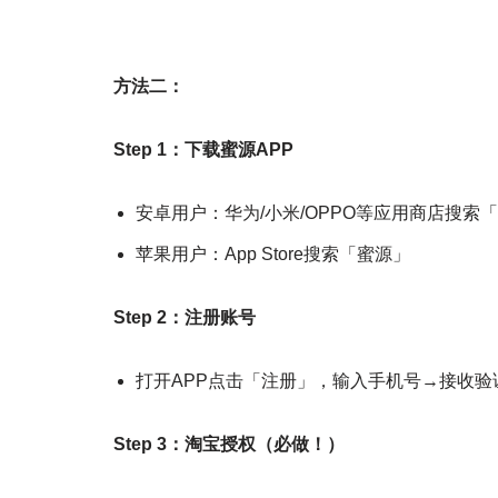
方法二：
Step 1：下载蜜源APP
安卓用户：华为/小米/OPPO等应用商店搜索
苹果用户：App Store搜索「蜜源」
Step 2：注册账号
打开APP点击「注册」，输入手机号→接收验
Step 3：淘宝授权（必做！）