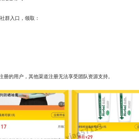
）
取社群入口，领取：
注册的用户，其他渠道注册无法享受团队资源支持。