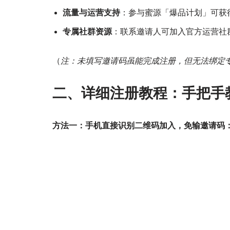
流量与运营支持
：参与蜜源「爆品计划」可获
专属社群资源
：联系邀请人可加入官方运营社
（
注：未填写邀请码虽能完成注册，但无法绑定
二、详细注册教程：手把手
方法一：手机直接识别二维码加入，免输邀请码