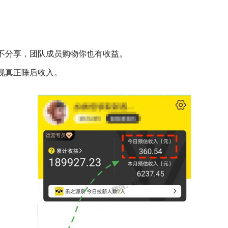
不分享，团队成员购物你也有收益。
现真正睡后收入。