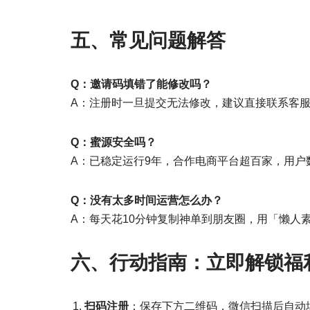
五、常见问题解答
Q：邀请码填错了能修改吗？
A：注册时一旦提交无法修改，建议直接联系客
Q：蜜源安全吗？
A：已稳定运行9年，合作电商平台超百家，用
Q：没有太多时间运营怎么办？
A：每天花10分钟复制神单到朋友圈，用「懒人
六、行动指南：立即解锁福
扫码注册
：保存下方二维码，微信扫描后自动