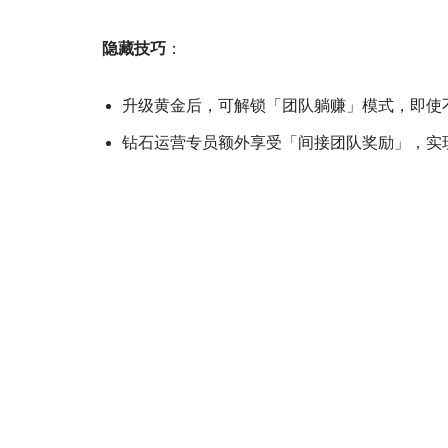
隐藏技巧
：
升级黄金后，可解锁「团队躺赚」模式，即使
钻石运营专员额外享受「间接团队奖励」，实