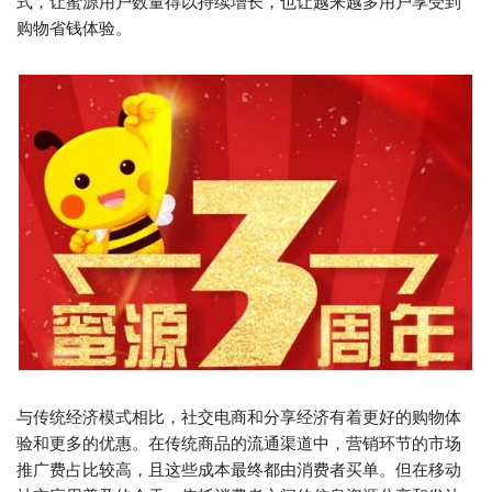
式，让蜜源用户数量得以持续增长，也让越来越多用户享受到
购物省钱体验。
与传统经济模式相比，社交电商和分享经济有着更好的购物体
验和更多的优惠。在传统商品的流通渠道中，营销环节的市场
推广费占比较高，且这些成本最终都由消费者买单。但在移动