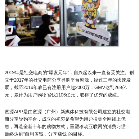
2019年是社交电商的“爆发元年”，自兴起以来一直备受关注。创
立于2017年的社交电商分享导购平台蜜源，经过三年的快速发
展，截至2019年底已有注册用户超2000万，GMV达到269亿
元，累计为用户购物省钱1106亿元，取得了优秀的成绩。
蜜源APP是由蜜源（广州）新媒体科技有限公司建立的社交电
商分享导购平台，成立的初衷是希望为用户搜集全网线上优
惠，再造全新十年的购物方式，重塑移动互联网的消费习惯，
最终达到“自用省钱，分享赚钱”的目标。