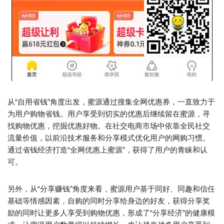
从“自用省钱”角度出发，蜜源通过搜集全网优惠券，一直致力于
为用户购物省钱。用户享受到切实的优惠后继续留在蜜源，寻
找购物优惠，挖掘优惠好物。在社交电商市场中依靠全民社交
流量价值，以前沿技术服务和分享模式优化用户的网购习惯。
通过省钱经济打造“全网优惠上蜜源”，获得了用户的青睐和认
可。
另外，从“分享赚钱”角度来看，蜜源用户基于同好、同趣和信任
基础等情感因素，自购的同时分享给身边的好友，获得分享奖
励的同时让更多人享受到购物优惠，形成了“分享经济”的健康模