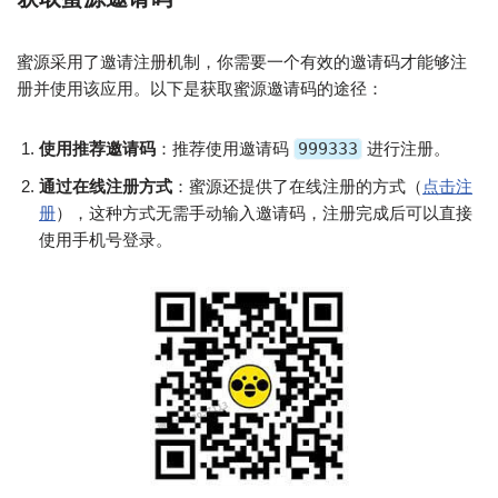
蜜源采用了邀请注册机制，你需要一个有效的邀请码才能够注
册并使用该应用。以下是获取蜜源邀请码的途径：
使用推荐邀请码
：推荐使用邀请码
999333
进行注册。
通过在线注册方式
：蜜源还提供了在线注册的方式（
点击注
册
），这种方式无需手动输入邀请码，注册完成后可以直接
使用手机号登录。