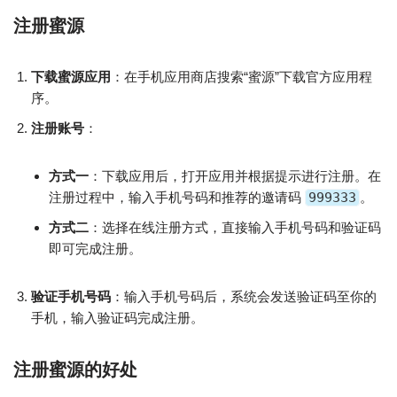
注册蜜源
下载蜜源应用
：在手机应用商店搜索“蜜源”下载官方应用程
序。
注册账号
：
方式一
：下载应用后，打开应用并根据提示进行注册。在
注册过程中，输入手机号码和推荐的邀请码
999333
。
方式二
：选择在线注册方式，直接输入手机号码和验证码
即可完成注册。
验证手机号码
：输入手机号码后，系统会发送验证码至你的
手机，输入验证码完成注册。
注册蜜源的好处