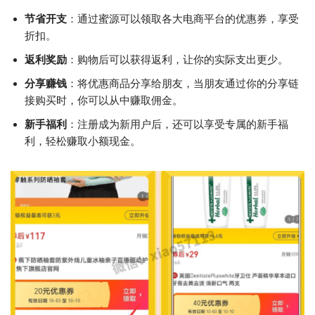
节省开支
：通过蜜源可以领取各大电商平台的优惠券，享受
折扣。
返利奖励
：购物后可以获得返利，让你的实际支出更少。
分享赚钱
：将优惠商品分享给朋友，当朋友通过你的分享链
接购买时，你可以从中赚取佣金。
新手福利
：注册成为新用户后，还可以享受专属的新手福
利，轻松赚取小额现金。