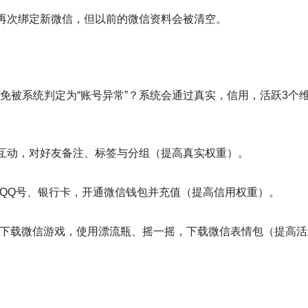
可再次绑定新微信，但以前的微信资料会被清空。
避免被系统判定为“账号异常”？系统会通过真实，信用，活跃3
繁互动，对好友备注、标签与分组（提高真实权重）。
QQ号、银行卡，开通微信钱包并充值（提高信用权重）。
，下载微信游戏，使用漂流瓶、摇一摇，下载微信表情包（提高活