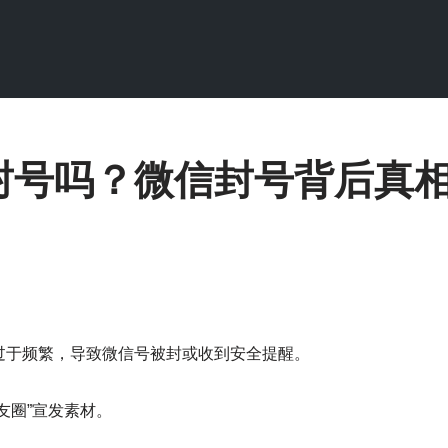
封号吗？微信封号背后真相
过于频繁，导致微信号被封或收到安全提醒。
友圈”宣发素材。