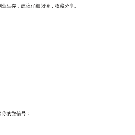
副业生存，建议仔细阅读，收藏分享。
当你的微信号：