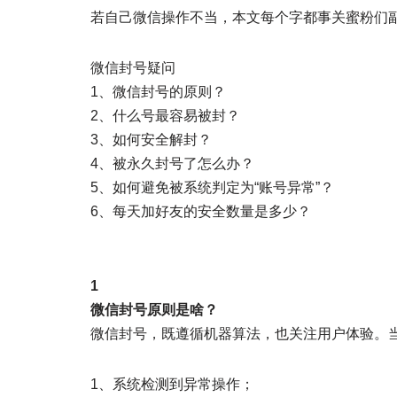
若自己微信操作不当，本文每个字都事关蜜粉们
微信封号疑问
1、微信封号的原则？
2、什么号最容易被封？
3、如何安全解封？
4、被永久封号了怎么办？
5、如何避免被系统判定为“账号异常”？
6、每天加好友的安全数量是多少？
1
微信封号原则是啥？
微信封号，既遵循机器算法，也关注用户体验。
1、系统检测到异常操作；