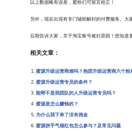
以上数据略有误差，蜜粉们可留言校正！
另外，现在出现有专门辅助解封的付费服务。大
后期告诉大家，关于淘宝账号被封原因！想知道
相关文章：
蜜源升级运营商难吗？抱团升级运营商六个粉
蜜源升级运营专员的条件？
能帮不是我团队的人升级运营专员吗？
蜜源是怎么赚钱的？
为什么我下单了没有佣金
蜜源拼手气领红包怎么参与？及常见问题