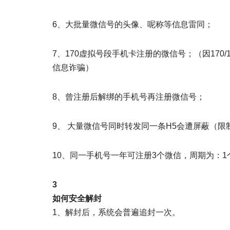
6、大批量微信号的头像、呢称等信息雷同；
7、170虚拟号段手机卡注册的微信号；（因17
信息诈骗）
8、曾注册后解绑的手机号再注册微信号；
9、 大量微信号同时转发同一条H5会遭屏蔽（
10、同一手机号一年可注册3个微信，周期为：1
3
如何安全解封
1、解封后，系统会普遍追封一次。