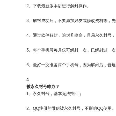
2、下载最新版本后进行解封操作。
3、解封成功后，不要添加好友或修改资料等，先
4、通过软件解封，追封几率高，且易永久封号，
5、每个手机号每月仅可解封一次，已解封过一
6、最好一次准备两个手机号，因为解封后，普
4
被永久封号咋办？
1、永久封号，基本无法找回；
2、QQ注册的微信被永久封号，不影响QQ使用。