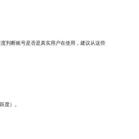
个维度判断账号是否是真实用户在使用，建议从这些
跃度）。