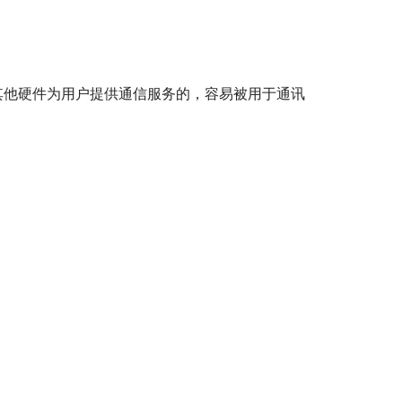
与其他硬件为用户提供通信服务的，容易被用于通讯