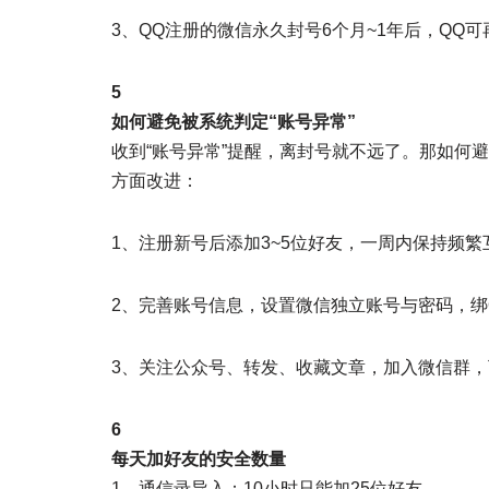
3、QQ注册的微信永久封号6个月~1年后，QQ
5
如何避免被系统判定“账号异常”
收到“账号异常”提醒，离封号就不远了。那如何
方面改进：
1、注册新号后添加3~5位好友，一周内保持频
2、完善账号信息，设置微信独立账号与密码，绑
3、关注公众号、转发、收藏文章，加入微信群
6
每天加好友的安全数量
1、通信录导入：10小时只能加25位好友。