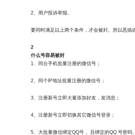
2、用户投诉举报。
要同时满足以上两个条件，才会被封。所以恶搞
2
什么号容易被封
1、同台手机批量注册的微信号；
2、同个IP地址批量注册的微信号；
3、注册新号立即大量添加好友，发消息；
4、注册新号立即切换其它微信号登录；
5、大批量微信绑定QQ号， 且绑定的QQ 号密